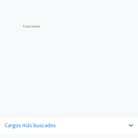
Cargos más buscados