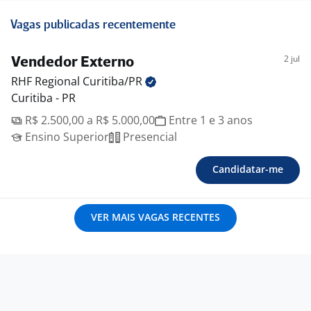
Vagas publicadas recentemente
2 jul
Vendedor Externo
RHF Regional
Curitiba/PR
Curitiba - PR
R$ 2.500,00 a R$ 5.000,00
Entre 1 e 3 anos
Ensino Superior
Presencial
Candidatar-me
VER MAIS VAGAS RECENTES