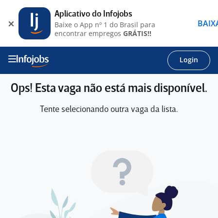
Aplicativo do Infojobs
BAIX
Baixe o App nº 1 do Brasil para
encontrar empregos
GRÁTIS!!
Login
Ops! Esta vaga não está mais disponível.
Tente selecionando outra vaga da lista.