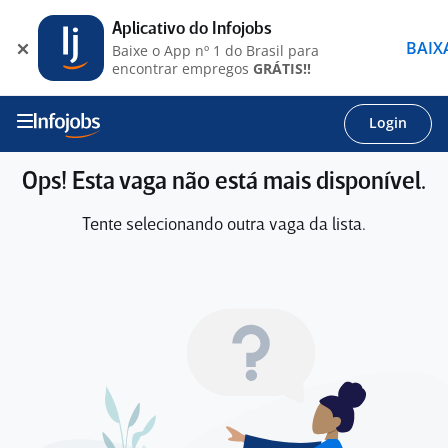
Aplicativo do Infojobs
BAIX
Baixe o App nº 1 do Brasil para
encontrar empregos
GRÁTIS!!
Login
Ops! Esta vaga não está mais disponível.
Tente selecionando outra vaga da lista.