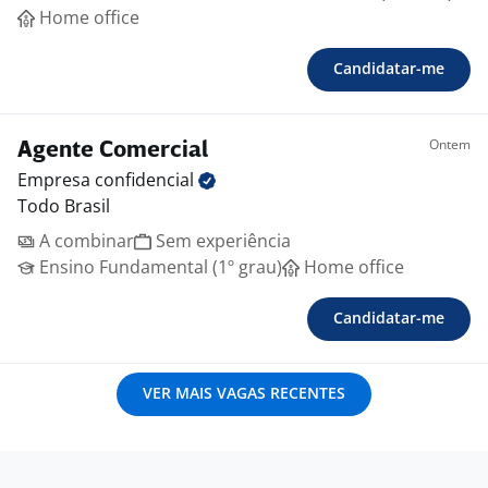
Home office
Candidatar-me
Ontem
Agente Comercial
Empresa
confidencial
Todo Brasil
A combinar
Sem experiência
Ensino Fundamental (1º grau)
Home office
Candidatar-me
VER MAIS VAGAS RECENTES