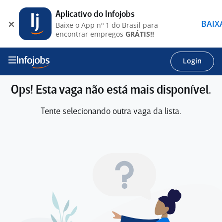
Aplicativo do Infojobs
BAIX
Baixe o App nº 1 do Brasil para
encontrar empregos
GRÁTIS!!
Login
Ops! Esta vaga não está mais disponível.
Tente selecionando outra vaga da lista.