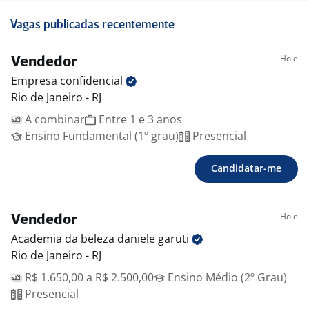
Vagas publicadas recentemente
Hoje
Vendedor
Empresa
confidencial
Rio de Janeiro - RJ
A combinar
Entre 1 e 3 anos
Ensino Fundamental (1º grau)
Presencial
Candidatar-me
Hoje
Vendedor
Academia da beleza daniele
garuti
Rio de Janeiro - RJ
R$ 1.650,00 a R$ 2.500,00
Ensino Médio (2º Grau)
Presencial