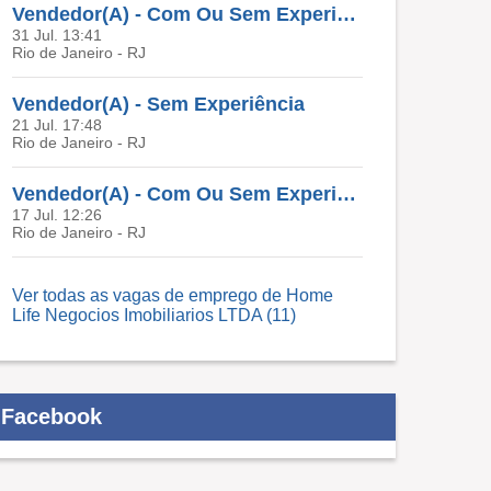
Vendedor(A) - Com Ou Sem Experiência
31 Jul. 13:41
Rio de Janeiro - RJ
Vendedor(A) - Sem Experiência
21 Jul. 17:48
Rio de Janeiro - RJ
Vendedor(A) - Com Ou Sem Experiência
17 Jul. 12:26
Rio de Janeiro - RJ
Ver todas as vagas de emprego de Home
Life Negocios Imobiliarios LTDA (11)
Facebook