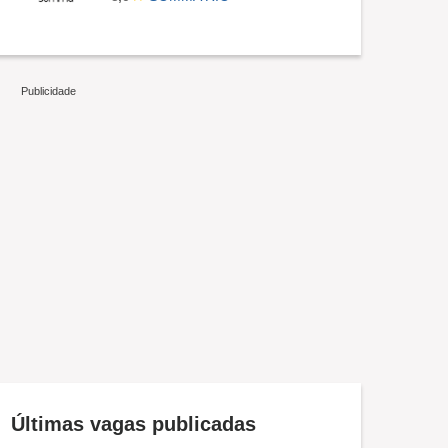
Últimas vagas publicadas