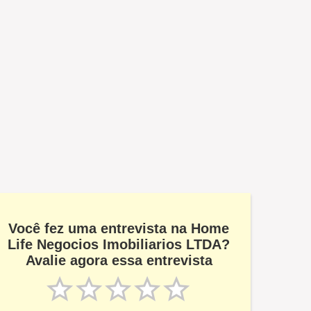
Você fez uma entrevista na Home
Life Negocios Imobiliarios LTDA?
Avalie agora essa entrevista