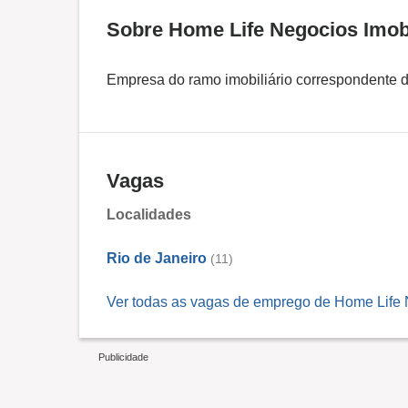
Sobre Home Life Negocios Imob
Empresa do ramo imobiliário correspondente 
Vagas
Localidades
Rio de Janeiro
(11)
Ver todas as vagas de emprego de Home Life N