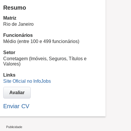
Resumo
Matriz
Rio de Janeiro
Funcionários
Médio (entre 100 e 499 funcionários)
Setor
Corretagem (Imóveis, Seguros, Títulos e
Valores)
Links
Site Oficial no InfoJobs
Avaliar
Enviar CV