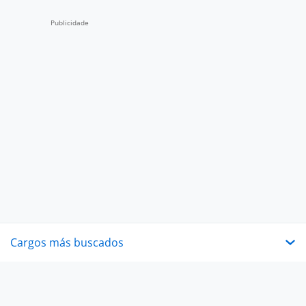
Cargos más buscados