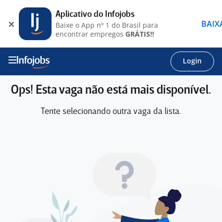
Aplicativo do Infojobs
BAIX
Baixe o App nº 1 do Brasil para
encontrar empregos
GRÁTIS!!
Login
Ops! Esta vaga não está mais disponível.
Tente selecionando outra vaga da lista.