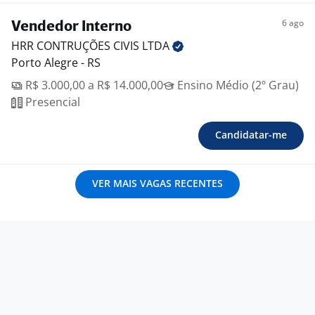
6 ago
Vendedor Interno
HRR CONTRUÇÕES CIVIS
LTDA
Porto Alegre - RS
R$ 3.000,00 a R$ 14.000,00
Ensino Médio (2º Grau)
Presencial
Candidatar-me
VER MAIS VAGAS RECENTES