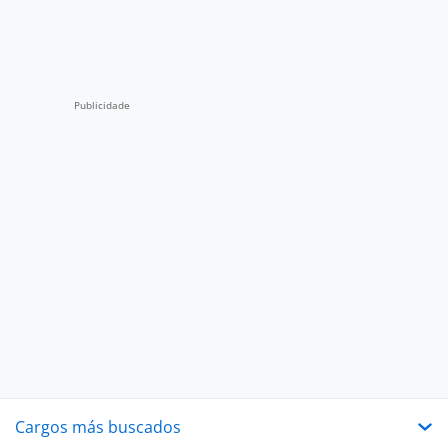
Cargos más buscados