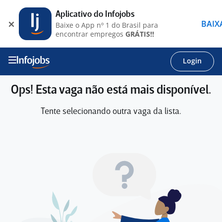
Aplicativo do Infojobs
BAIX
Baixe o App nº 1 do Brasil para
encontrar empregos
GRÁTIS!!
Login
Ops! Esta vaga não está mais disponível.
Tente selecionando outra vaga da lista.