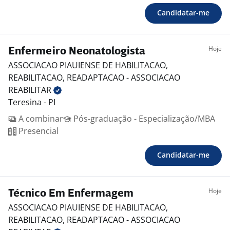
Candidatar-me
Hoje
Enfermeiro Neonatologista
ASSOCIACAO PIAUIENSE DE HABILITACAO,
REABILITACAO, READAPTACAO - ASSOCIACAO
REABILITAR
Teresina - PI
A combinar
Pós-graduação - Especialização/MBA
Presencial
Candidatar-me
Hoje
Técnico Em Enfermagem
ASSOCIACAO PIAUIENSE DE HABILITACAO,
REABILITACAO, READAPTACAO - ASSOCIACAO