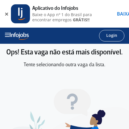
Aplicativo do Infojobs
BAIX
Baixe o App nº 1 do Brasil para
encontrar empregos
GRÁTIS!!
Login
Ops! Esta vaga não está mais disponível.
Tente selecionando outra vaga da lista.