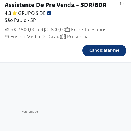
1 jul
Assistente De Pre Venda - SDR/BDR
4,3
GRUPO
SIDE
São Paulo - SP
R$ 2.500,00 a R$ 2.800,00
Entre 1 e 3 anos
Ensino Médio (2º Grau)
Presencial
Candidatar-me