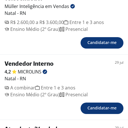
Müller Inteligência em
Vendas
Natal - RN
R$ 2.600,00 a R$ 3.600,00
Entre 1 e 3 anos
Ensino Médio (2º Grau)
Presencial
Candidatar-me
29 jul
Vendedor Interno
4,2
MICROLINS
Natal - RN
A combinar
Entre 1 e 3 anos
Ensino Médio (2º Grau)
Presencial
Candidatar-me
29 jul