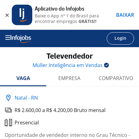
Aplicativo do Infojobs
BAIXAR
Baixe o App nº 1 do Brasil para
encontrar empregos
GRÁTIS!!
Login
Televendedor
Müller Inteligência em
Vendas
VAGA
EMPRESA
COMPARATIVO
Natal - RN
R$ 2.600,00 a R$ 4.200,00 Bruto mensal
Presencial
Oportunidade de vendedor interno no Grau Técnico -