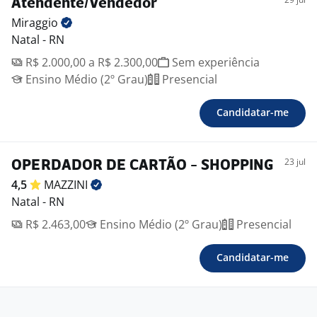
Atendente/Vendedor
Miraggio
Natal - RN
R$ 2.000,00 a R$ 2.300,00
Sem experiência
Ensino Médio (2º Grau)
Presencial
Candidatar-me
23 jul
OPERDADOR DE CARTÃO - SHOPPING
4,5
MAZZINI
Natal - RN
R$ 2.463,00
Ensino Médio (2º Grau)
Presencial
Candidatar-me