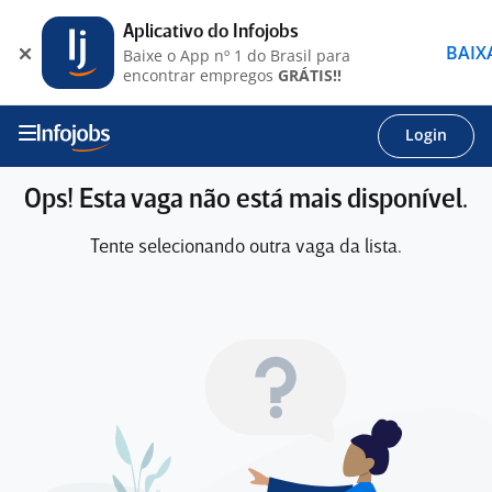
Aplicativo do Infojobs
BAIX
Baixe o App nº 1 do Brasil para
encontrar empregos
GRÁTIS!!
Login
Ops! Esta vaga não está mais disponível.
Tente selecionando outra vaga da lista.