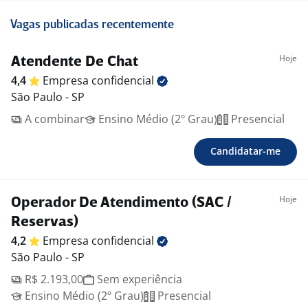
Vagas publicadas recentemente
Hoje
Atendente De Chat
4,4
Empresa
confidencial
São Paulo - SP
A combinar
Ensino Médio (2º Grau)
Presencial
Candidatar-me
Hoje
Operador De Atendimento (SAC /
Reservas)
4,2
Empresa
confidencial
São Paulo - SP
R$ 2.193,00
Sem experiência
Ensino Médio (2º Grau)
Presencial