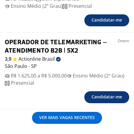
Ensino Médio (2º Grau)
Presencial
Candidatar-me
Ontem
OPERADOR DE TELEMARKETING –
ATENDIMENTO B2B | 5X2
3,9
Actionline
Brasil
São Paulo - SP
R$ 1.625,00 a R$ 5.000,00
Ensino Médio (2º Grau)
Presencial
Candidatar-me
VER MAIS VAGAS RECENTES