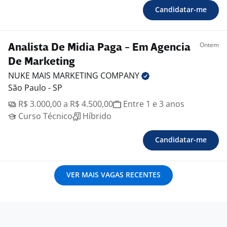
Candidatar-me
Ontem
Analista De Midia Paga - Em Agencia
De Marketing
NUKE MAIS MARKETING
COMPANY
São Paulo - SP
R$ 3.000,00 a R$ 4.500,00
Entre 1 e 3 anos
Curso Técnico
Híbrido
Candidatar-me
VER MAIS VAGAS RECENTES