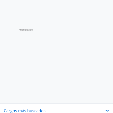
Cargos más buscados