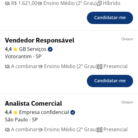
R$ 1.621,00
Ensino Médio (2º Grau)
Híbrido
Candidatar-me
Ontem
Vendedor Responsável
4,4
GB
Serviços
Votorantim - SP
A combinar
Ensino Médio (2º Grau)
Presencial
Candidatar-me
Ontem
Analista Comercial
4,4
Empresa
confidencial
São Paulo - SP
A combinar
Ensino Médio (2º Grau)
Presencial