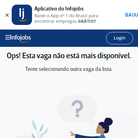
Aplicativo do Infojobs
BAIX
Baixe o App nº 1 do Brasil para
encontrar empregos
GRÁTIS!!
Login
Ops! Esta vaga não está mais disponível.
Tente selecionando outra vaga da lista.