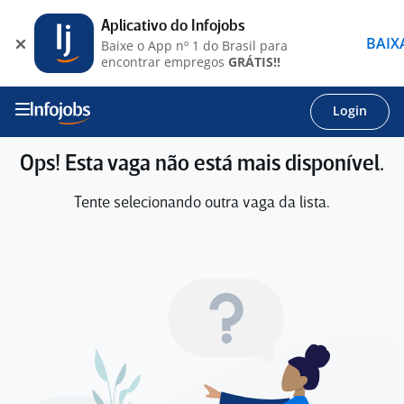
Aplicativo do Infojobs
BAIX
Baixe o App nº 1 do Brasil para
encontrar empregos
GRÁTIS!!
Login
Ops! Esta vaga não está mais disponível.
Tente selecionando outra vaga da lista.