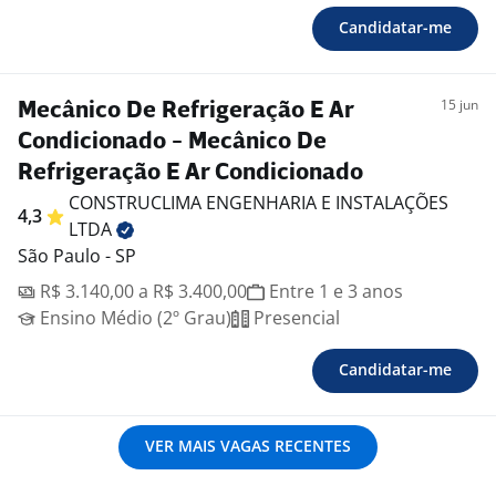
Candidatar-me
15 jun
Mecânico De Refrigeração E Ar
Condicionado - Mecânico De
Refrigeração E Ar Condicionado
CONSTRUCLIMA ENGENHARIA E INSTALAÇÕES
4,3
LTDA
São Paulo - SP
R$ 3.140,00 a R$ 3.400,00
Entre 1 e 3 anos
Ensino Médio (2º Grau)
Presencial
Candidatar-me
VER MAIS VAGAS RECENTES