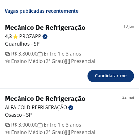
Vagas publicadas recentemente
10 jun
Mecânico De Refrigeração
4,3
PROZAPP
Guarulhos - SP
R$ 3.800,00
Entre 1 e 3 anos
Ensino Médio (2º Grau)
Presencial
Candidatar-me
22 mai
Mecânico De Refrigeração
ALFA COLD
REFRIGERAÇÃO
Osasco - SP
R$ 3.000,00
Entre 1 e 3 anos
Ensino Médio (2º Grau)
Presencial