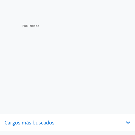
Cargos más buscados