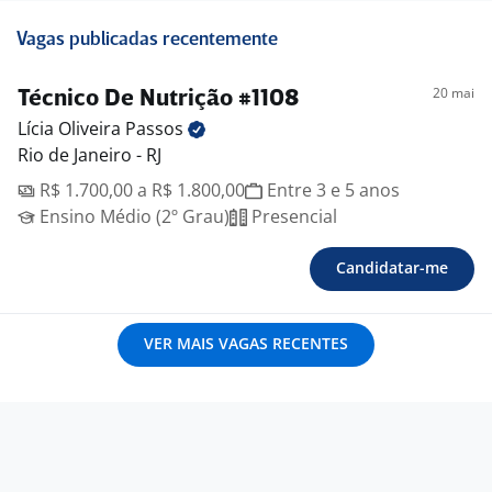
Vagas publicadas recentemente
20 mai
Técnico De Nutrição #1108
Lícia Oliveira
Passos
Rio de Janeiro - RJ
R$ 1.700,00 a R$ 1.800,00
Entre 3 e 5 anos
Ensino Médio (2º Grau)
Presencial
Candidatar-me
VER MAIS VAGAS RECENTES