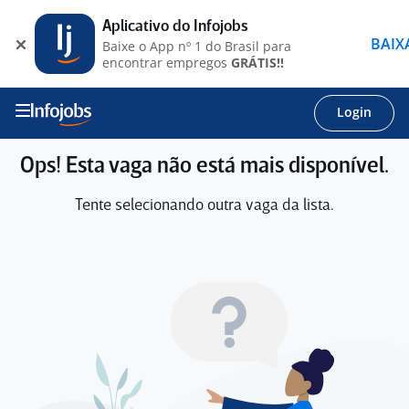
Aplicativo do Infojobs
BAIX
Baixe o App nº 1 do Brasil para
encontrar empregos
GRÁTIS!!
Login
Ops! Esta vaga não está mais disponível.
Tente selecionando outra vaga da lista.