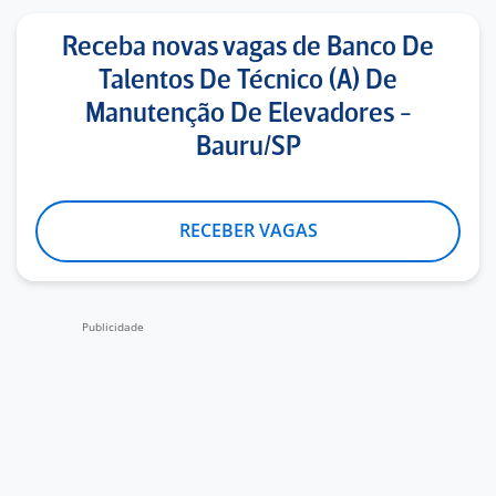
Receba novas vagas de Banco De
Talentos De Técnico (A) De
Manutenção De Elevadores -
Bauru/SP
RECEBER VAGAS