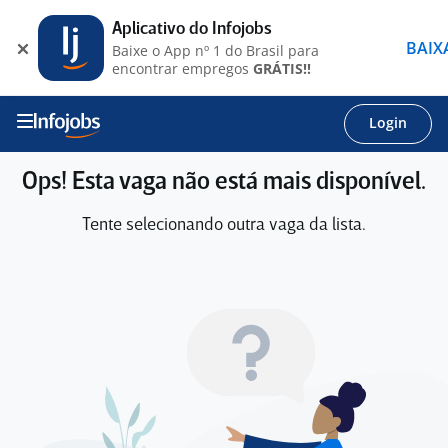
Aplicativo do Infojobs
BAIX
Baixe o App nº 1 do Brasil para
encontrar empregos
GRÁTIS!!
Login
Ops! Esta vaga não está mais disponível.
Tente selecionando outra vaga da lista.