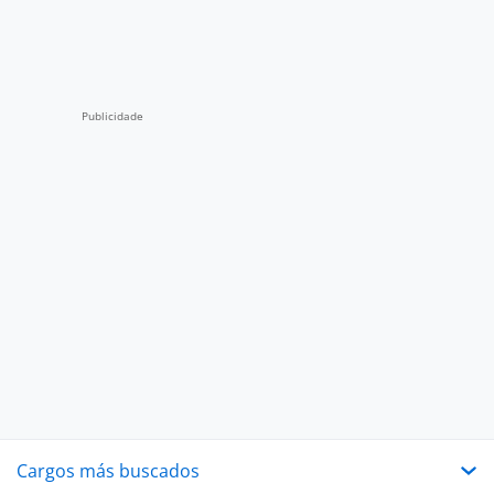
Cargos más buscados