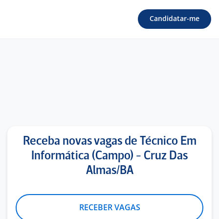
Candidatar-me
Receba novas vagas de Técnico Em
Informática (Campo) - Cruz Das
Almas/BA
RECEBER VAGAS