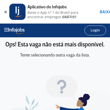
Aplicativo do Infojobs
BAIX
Baixe o App nº 1 do Brasil para
encontrar empregos
GRÁTIS!!
Login
Ops! Esta vaga não está mais disponível.
Tente selecionando outra vaga da lista.