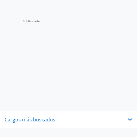
Cargos más buscados