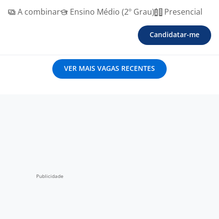
A combinar
Ensino Médio (2º Grau)
Presencial
Candidatar-me
VER MAIS VAGAS RECENTES