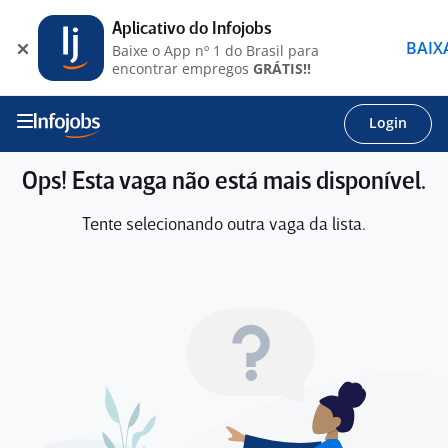
Aplicativo do Infojobs
BAIX
Baixe o App nº 1 do Brasil para
encontrar empregos
GRÁTIS!!
Login
Ops! Esta vaga não está mais disponível.
Tente selecionando outra vaga da lista.