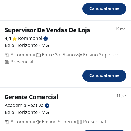
Candidatar-me
19 mai
Supervisor De Vendas De Loja
4,4
Rommanel
Belo Horizonte - MG
A combinar
Entre 3 e 5 anos
Ensino Superior
Presencial
Candidatar-me
11 jun
Gerente Comercial
Academia
Reativa
Belo Horizonte - MG
A combinar
Ensino Superior
Presencial