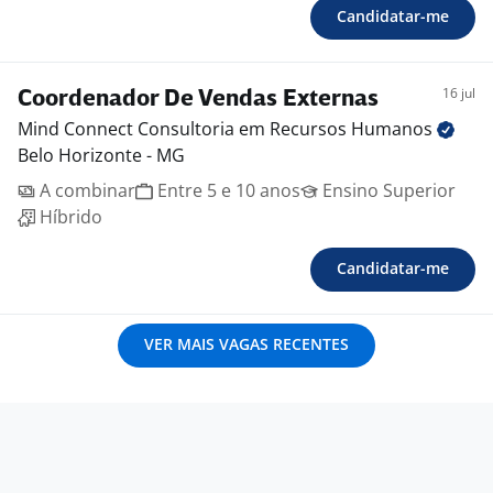
Candidatar-me
16 jul
Coordenador De Vendas Externas
Mind Connect Consultoria em Recursos
Humanos
Belo Horizonte - MG
A combinar
Entre 5 e 10 anos
Ensino Superior
Híbrido
Candidatar-me
VER MAIS VAGAS RECENTES