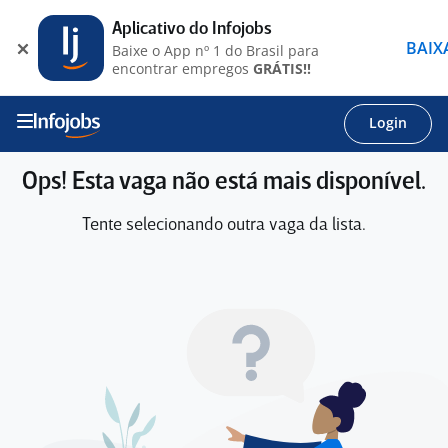
Aplicativo do Infojobs
BAIX
Baixe o App nº 1 do Brasil para
encontrar empregos
GRÁTIS!!
Login
Ops! Esta vaga não está mais disponível.
Tente selecionando outra vaga da lista.