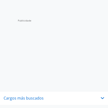
Cargos más buscados