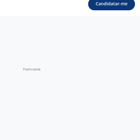
Candidatar-me