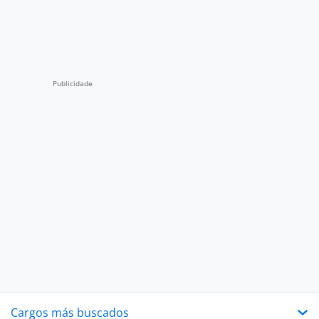
Cargos más buscados