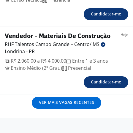
Curso Técnico
Presencial
Candidatar-me
Hoje
Vendedor - Materiais De Construção
RHF Talentos Campo Grande – Centro/
MS
Londrina - PR
R$ 2.060,00 a R$ 4.000,00
Entre 1 e 3 anos
Ensino Médio (2º Grau)
Presencial
Candidatar-me
VER MAIS VAGAS RECENTES