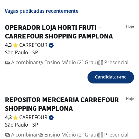
Vagas publicadas recentemente
Hoje
OPERADOR LOJA HORTI FRUTI -
CARREFOUR SHOPPING PAMPLONA
4,3
CARREFOUR
São Paulo - SP
A combinar
Ensino Médio (2º Grau)
Presencial
Candidatar-me
Hoje
REPOSITOR MERCEARIA CARREFOUR
SHOPPING PAMPLONA
4,3
CARREFOUR
São Paulo - SP
A combinar
Ensino Médio (2º Grau)
Presencial