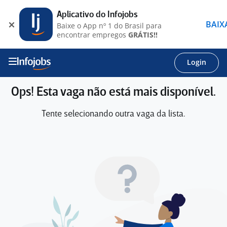
Aplicativo do Infojobs
BAIX
Baixe o App nº 1 do Brasil para
encontrar empregos
GRÁTIS!!
Login
Ops! Esta vaga não está mais disponível.
Tente selecionando outra vaga da lista.