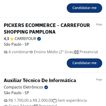
Candidatar-me
Hoje
PICKERS ECOMMERCE - CARREFOUR
SHOPPING PAMPLONA
4,3
CARREFOUR
São Paulo - SP
A combinar
Ensino Médio (2º Grau)
Presencial
Candidatar-me
Hoje
Auxiliar Técnico De Informática
Compacto
Eletrônicos
São Paulo - SP
R$ 1.700,00 a R$ 2.000,00
Sem experiência