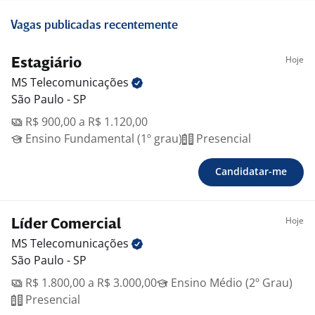
Vagas publicadas recentemente
Hoje
Estagiário
MS
Telecomunicações
São Paulo - SP
R$ 900,00 a R$ 1.120,00
Ensino Fundamental (1º grau)
Presencial
Candidatar-me
Hoje
Líder Comercial
MS
Telecomunicações
São Paulo - SP
R$ 1.800,00 a R$ 3.000,00
Ensino Médio (2º Grau)
Presencial