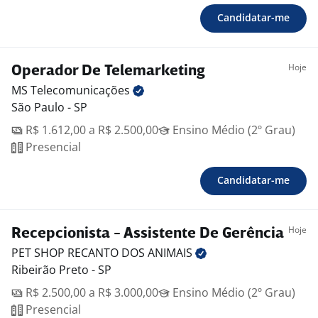
Candidatar-me
Hoje
Operador De Telemarketing
MS
Telecomunicações
São Paulo - SP
R$ 1.612,00 a R$ 2.500,00
Ensino Médio (2º Grau)
Presencial
Candidatar-me
Hoje
Recepcionista - Assistente De Gerência
PET SHOP RECANTO DOS
ANIMAIS
Ribeirão Preto - SP
R$ 2.500,00 a R$ 3.000,00
Ensino Médio (2º Grau)
Presencial