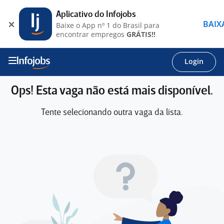
Aplicativo do Infojobs
BAIX
Baixe o App nº 1 do Brasil para
encontrar empregos
GRÁTIS!!
Login
Ops! Esta vaga não está mais disponível.
Tente selecionando outra vaga da lista.