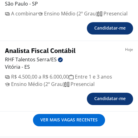
São Paulo - SP
A combinar
Ensino Médio (2º Grau)
Presencial
Candidatar-me
Hoje
Analista Fiscal Contábil
RHF Talentos
Serra/ES
Vitória - ES
R$ 4.500,00 a R$ 6.000,00
Entre 1 e 3 anos
Ensino Médio (2º Grau)
Presencial
Candidatar-me
VER MAIS VAGAS RECENTES