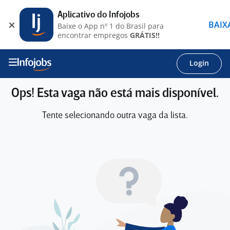
Aplicativo do Infojobs
BAIX
Baixe o App nº 1 do Brasil para
encontrar empregos
GRÁTIS!!
Login
Ops! Esta vaga não está mais disponível.
Tente selecionando outra vaga da lista.