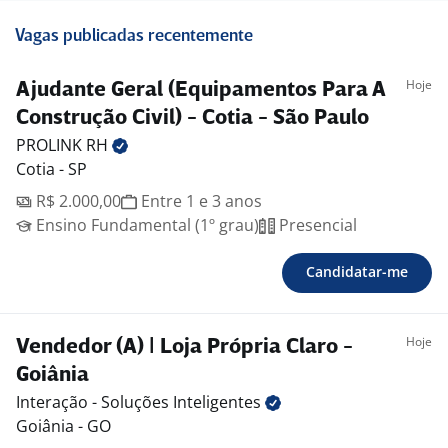
Vagas publicadas recentemente
Hoje
Ajudante Geral (Equipamentos Para A
Construção Civil) - Cotia - São Paulo
PROLINK
RH
Cotia - SP
R$ 2.000,00
Entre 1 e 3 anos
Ensino Fundamental (1º grau)
Presencial
Candidatar-me
Hoje
Vendedor (A) | Loja Própria Claro -
Goiânia
Interação - Soluções
Inteligentes
Goiânia - GO