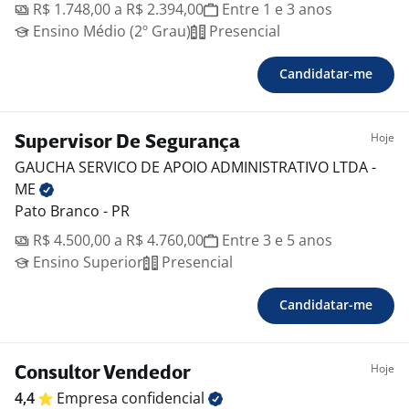
R$ 1.748,00 a R$ 2.394,00
Entre 1 e 3 anos
Ensino Médio (2º Grau)
Presencial
Candidatar-me
Hoje
Supervisor De Segurança
GAUCHA SERVICO DE APOIO ADMINISTRATIVO LTDA -
ME
Pato Branco - PR
R$ 4.500,00 a R$ 4.760,00
Entre 3 e 5 anos
Ensino Superior
Presencial
Candidatar-me
Hoje
Consultor Vendedor
4,4
Empresa
confidencial