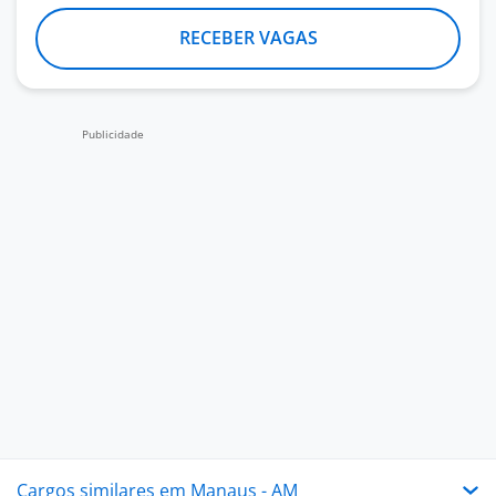
RECEBER VAGAS
Cargos similares em Manaus - AM