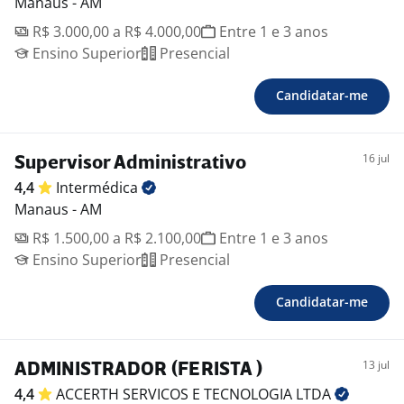
Manaus - AM
R$ 3.000,00 a R$ 4.000,00
Entre 1 e 3 anos
Ensino Superior
Presencial
Candidatar-me
16 jul
Supervisor Administrativo
4,4
Intermédica
Manaus - AM
R$ 1.500,00 a R$ 2.100,00
Entre 1 e 3 anos
Ensino Superior
Presencial
Candidatar-me
13 jul
ADMINISTRADOR (FERISTA )
4,4
ACCERTH SERVICOS E TECNOLOGIA
LTDA