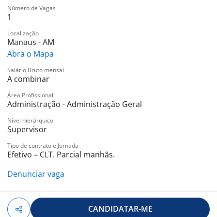
Número de Vagas
1
Localização
Manaus - AM
Abra o Mapa
Salário Bruto mensal
A combinar
Área Profissional
Administração - Administração Geral
Nível hierárquico
Supervisor
Tipo de contrato e Jornada
Efetivo – CLT. Parcial manhãs.
Denunciar vaga
CANDIDATAR-ME