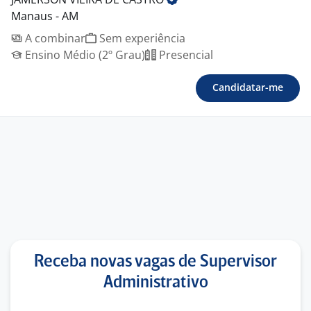
Manaus - AM
A combinar
Sem experiência
Ensino Médio (2º Grau)
Presencial
Candidatar-me
Receba novas vagas de Supervisor
Administrativo