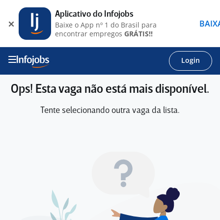
Aplicativo do Infojobs
BAIX
Baixe o App nº 1 do Brasil para
encontrar empregos
GRÁTIS!!
Login
Ops! Esta vaga não está mais disponível.
Tente selecionando outra vaga da lista.