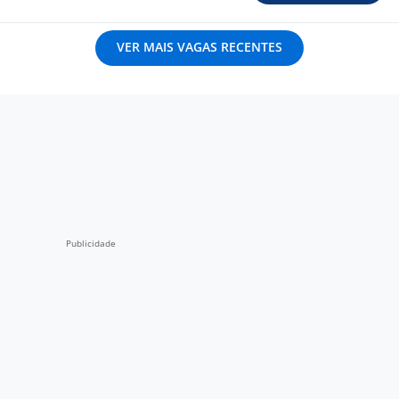
VER MAIS VAGAS RECENTES