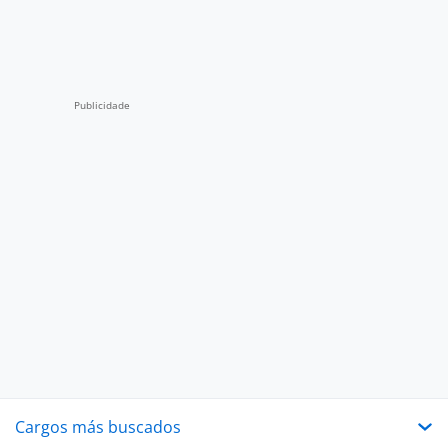
Cargos más buscados