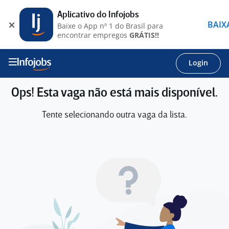
Aplicativo do Infojobs
BAIX
Baixe o App nº 1 do Brasil para
encontrar empregos
GRÁTIS!!
Login
Ops! Esta vaga não está mais disponível.
Tente selecionando outra vaga da lista.