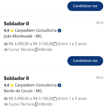
Candidatar-me
28 jul
Soldador II
4,4
Carpediem
Consultoria
João Monlevade - MG
R$ 3.000,00 a R$ 3.100,00
Entre 1 e 3 anos
Curso Técnico
Híbrido
Candidatar-me
28 jul
Soldador II
4,4
Carpediem
Consultoria
Barão de Cocais - MG
R$ 3.000,00 a R$ 3.100,00
Entre 1 e 3 anos
Curso Técnico
Híbrido