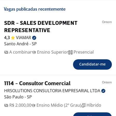
Vagas publicadas recentemente
Ontem
SDR - SALES DEVELOPMENT
REPRESENTATIVE
4,3
VIAMAR
Santo André - SP
A combinar
Ensino Superior
Presencial
Candidatar-me
Ontem
1114 - Consultor Comercial
HRSOLUTIONS CONSULTORIA EMPRESARIAL
LTDA
São Paulo - SP
R$ 2.000,00
Ensino Médio (2º Grau)
Híbrido