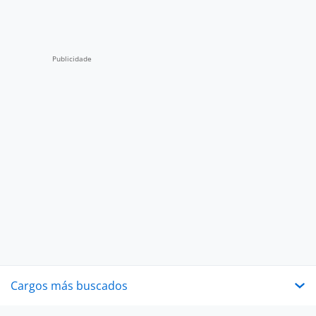
Cargos más buscados