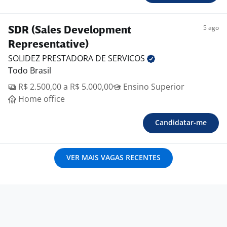
5 ago
SDR (Sales Development
Representative)
SOLIDEZ PRESTADORA DE
SERVICOS
Todo Brasil
R$ 2.500,00 a R$ 5.000,00
Ensino Superior
Home office
Candidatar-me
VER MAIS VAGAS RECENTES