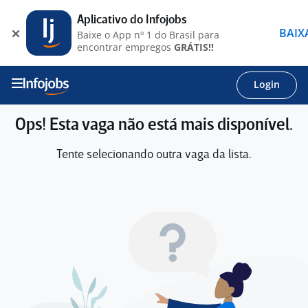
Aplicativo do Infojobs
BAIX
Baixe o App nº 1 do Brasil para
encontrar empregos
GRÁTIS!!
Login
Ops! Esta vaga não está mais disponível.
Tente selecionando outra vaga da lista.