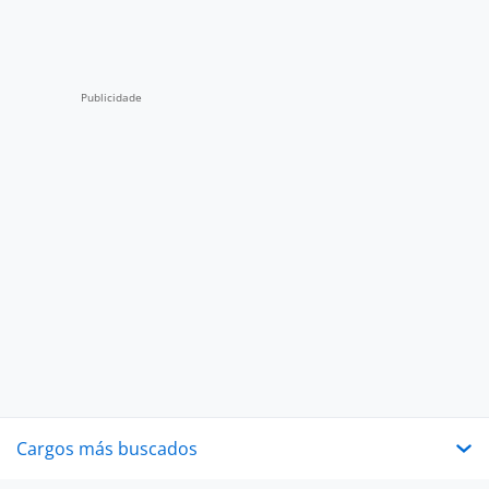
Cargos más buscados