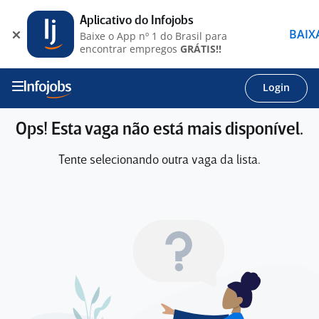
Aplicativo do Infojobs
BAIX
Baixe o App nº 1 do Brasil para
encontrar empregos
GRÁTIS!!
Login
Ops! Esta vaga não está mais disponível.
Tente selecionando outra vaga da lista.