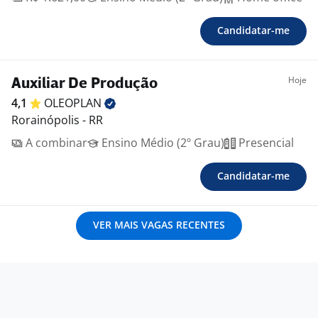
Candidatar-me
Hoje
Auxiliar De Produção
4,1
OLEOPLAN
Rorainópolis - RR
A combinar
Ensino Médio (2º Grau)
Presencial
Candidatar-me
VER MAIS VAGAS RECENTES