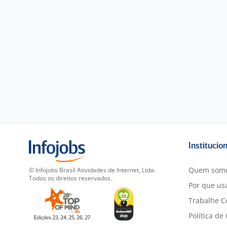
Institucio
Quem som
© Infojobs Brasil Atividades de Internet, Ltda.
Todos os direitos reservados.
Por que usa
Trabalhe C
Política de