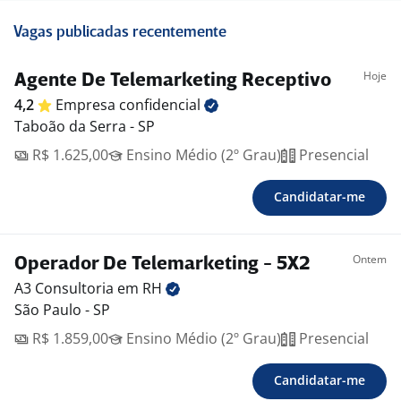
Vagas publicadas recentemente
Hoje
Agente De Telemarketing Receptivo
4,2
Empresa
confidencial
Taboão da Serra - SP
R$ 1.625,00
Ensino Médio (2º Grau)
Presencial
Candidatar-me
Ontem
Operador De Telemarketing - 5X2
A3 Consultoria em
RH
São Paulo - SP
R$ 1.859,00
Ensino Médio (2º Grau)
Presencial
Candidatar-me