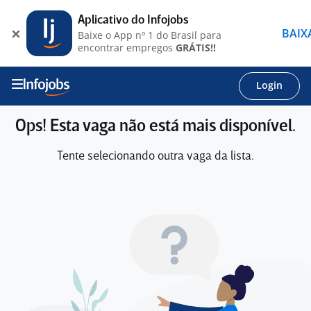
Aplicativo do Infojobs
BAIX
Baixe o App nº 1 do Brasil para
encontrar empregos
GRÁTIS!!
Login
Ops! Esta vaga não está mais disponível.
Tente selecionando outra vaga da lista.