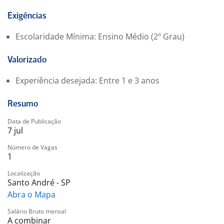
Exigências
Escolaridade Mínima: Ensino Médio (2º Grau)
Valorizado
Experiência desejada: Entre 1 e 3 anos
Resumo
Data de Publicação
7 jul
Número de Vagas
1
Localização
Santo André - SP
Abra o Mapa
Salário Bruto mensal
A combinar