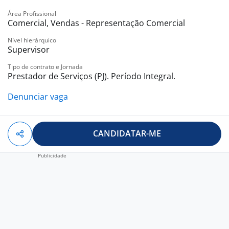
Área Profissional
Comercial, Vendas - Representação Comercial
Nível hierárquico
Supervisor
Tipo de contrato e Jornada
Prestador de Serviços (PJ). Período Integral.
Denunciar vaga
CANDIDATAR-ME