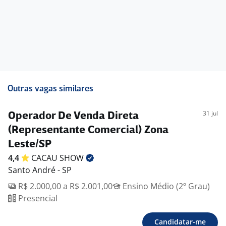
Outras vagas similares
31 jul
Operador De Venda Direta
(Representante Comercial) Zona
Leste/SP
4,4
CACAU
SHOW
Santo André - SP
R$ 2.000,00 a R$ 2.001,00
Ensino Médio (2º Grau)
Presencial
Candidatar-me