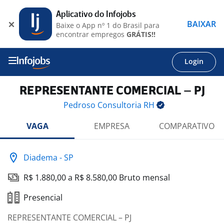
Aplicativo do Infojobs
BAIXAR
Baixe o App nº 1 do Brasil para
encontrar empregos
GRÁTIS!!
Login
REPRESENTANTE COMERCIAL – PJ
Pedroso Consultoria
RH
VAGA
EMPRESA
COMPARATIVO
Diadema - SP
R$ 1.880,00 a R$ 8.580,00 Bruto mensal
Presencial
REPRESENTANTE COMERCIAL – PJ