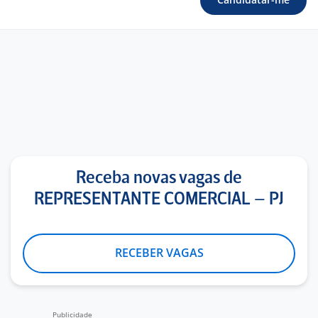
Receba novas vagas de
REPRESENTANTE COMERCIAL – PJ
RECEBER VAGAS