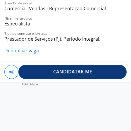
Área Profissional
Comercial, Vendas - Representação Comercial
Nível hierárquico
Especialista
Tipo de contrato e Jornada
Prestador de Serviços (PJ). Período Integral.
Denunciar vaga
CANDIDATAR-ME