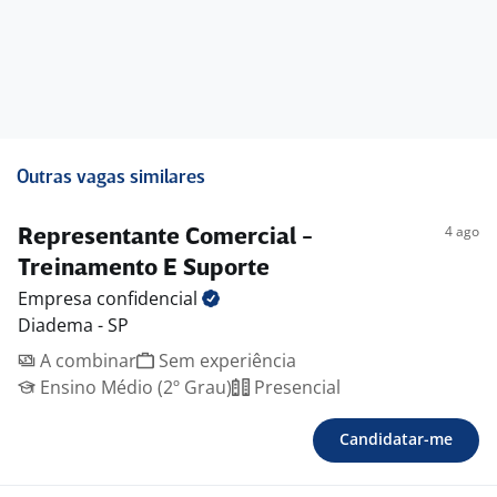
Outras vagas similares
4 ago
Representante Comercial -
Treinamento E Suporte
Empresa
confidencial
Diadema - SP
A combinar
Sem experiência
Ensino Médio (2º Grau)
Presencial
Candidatar-me