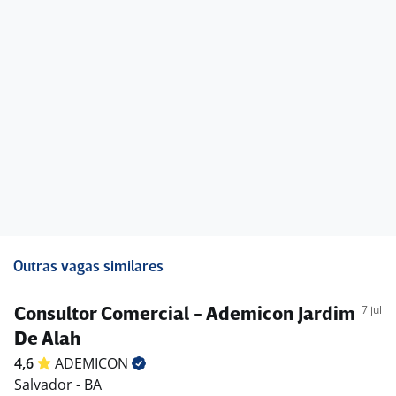
Outras vagas similares
7 jul
Consultor Comercial - Ademicon Jardim
De Alah
4,6
ADEMICON
Salvador - BA