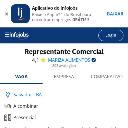
Aplicativo do Infojobs
BAIXAR
Baixe o App nº 1 do Brasil para
encontrar empregos
GRÁTIS!!
Login
Representante Comercial
4,1
MARIZA
ALIMENTOS
203 avaliações
VAGA
EMPRESA
COMPARATIVO
Salvador - BA
A combinar
Presencial