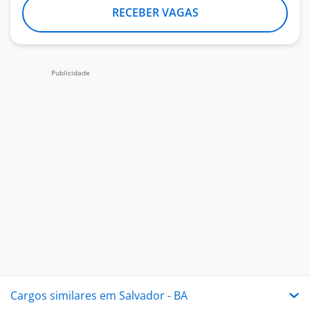
RECEBER VAGAS
Cargos similares em Salvador - BA