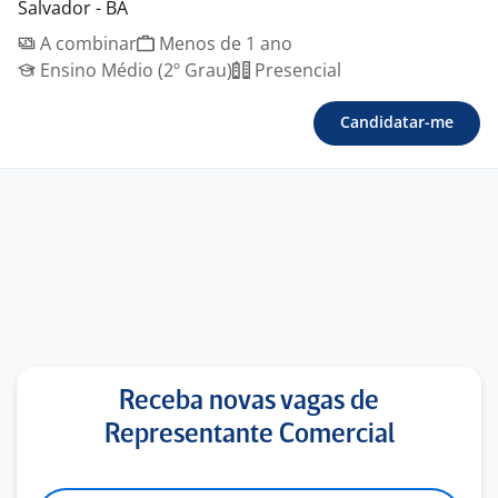
Salvador - BA
A combinar
Menos de 1 ano
Ensino Médio (2º Grau)
Presencial
Candidatar-me
Receba novas vagas de
Representante Comercial