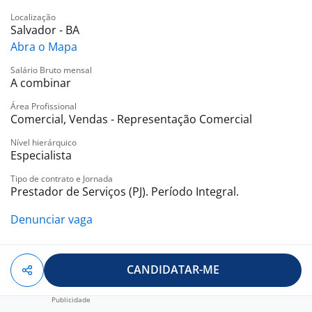
Localização
Salvador - BA
Abra o Mapa
Salário Bruto mensal
A combinar
Área Profissional
Comercial, Vendas - Representação Comercial
Nível hierárquico
Especialista
Tipo de contrato e Jornada
Prestador de Serviços (PJ). Período Integral.
Denunciar vaga
CANDIDATAR-ME