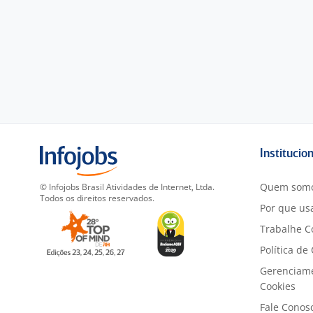
Institucio
Quem som
© Infojobs Brasil Atividades de Internet, Ltda.
Todos os direitos reservados.
Por que usa
Trabalhe C
Política de
Gerenciam
Cookies
Fale Conos