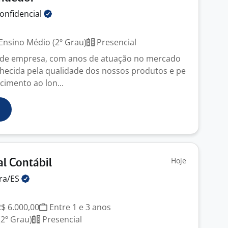
onfidencial
Ensino Médio (2º Grau)
Presencial
de empresa, com anos de atuação no mercado
hecida pela qualidade dos nossos produtos e pe
cimento ao lon...
Hoje
al Contábil
ra/ES
R$ 6.000,00
Entre 1 e 3 anos
2º Grau)
Presencial