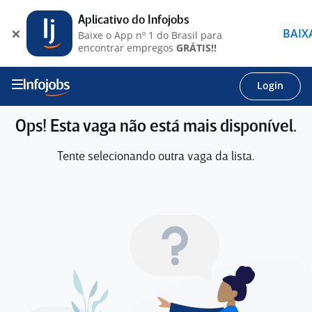
Aplicativo do Infojobs
BAIX
Baixe o App nº 1 do Brasil para
encontrar empregos
GRÁTIS!!
Login
Ops! Esta vaga não está mais disponível.
Tente selecionando outra vaga da lista.