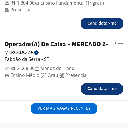
R$ 1.804,00
Ensino Fundamental (1º grau)
Presencial
Candidatar-me
3 mar
Operador(A) De Caixa - MERCADO Z+
MERCADO
Z+
Taboão da Serra - SP
R$ 2.068,00
Menos de 1 ano
Ensino Médio (2º Grau)
Presencial
Candidatar-me
VER MAIS VAGAS RECENTES