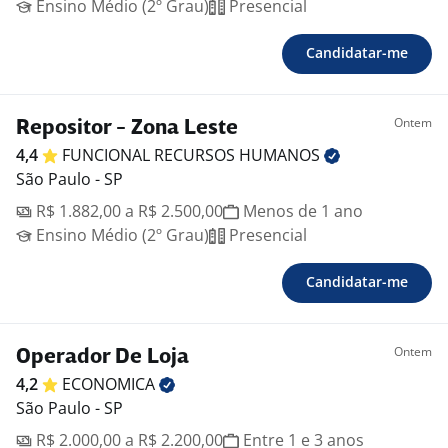
Ensino Médio (2º Grau)
Presencial
Candidatar-me
Ontem
Repositor - Zona Leste
4,4
FUNCIONAL RECURSOS
HUMANOS
São Paulo - SP
R$ 1.882,00 a R$ 2.500,00
Menos de 1 ano
Ensino Médio (2º Grau)
Presencial
Candidatar-me
Ontem
Operador De Loja
4,2
ECONOMICA
São Paulo - SP
R$ 2.000,00 a R$ 2.200,00
Entre 1 e 3 anos