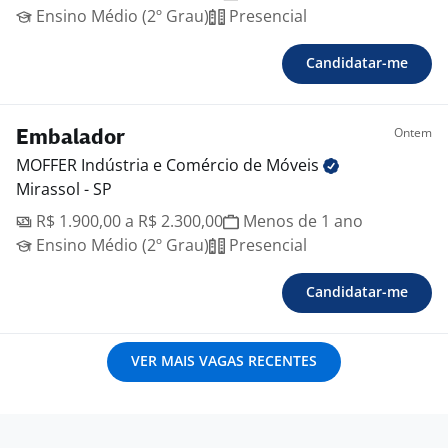
Ensino Médio (2º Grau)
Presencial
Candidatar-me
Ontem
Embalador
MOFFER Indústria e Comércio de
Móveis
Mirassol - SP
R$ 1.900,00 a R$ 2.300,00
Menos de 1 ano
Ensino Médio (2º Grau)
Presencial
Candidatar-me
VER MAIS VAGAS RECENTES