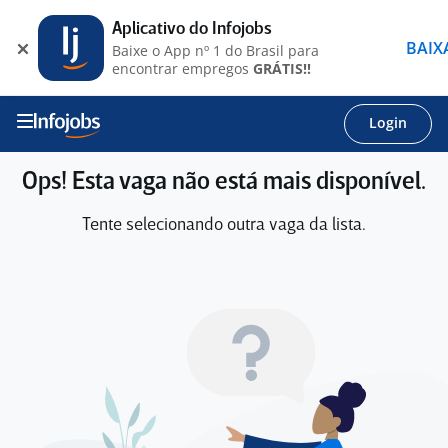
Aplicativo do Infojobs
BAIX
Baixe o App nº 1 do Brasil para
encontrar empregos
GRÁTIS!!
Login
Ops! Esta vaga não está mais disponível.
Tente selecionando outra vaga da lista.