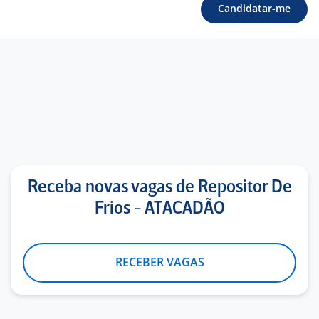
Candidatar-me
Receba novas vagas de Repositor De
Frios - ATACADÃO
RECEBER VAGAS