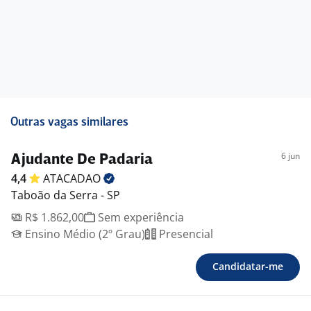
Outras vagas similares
6 jun
Ajudante De Padaria
4,4
ATACADAO
Taboão da Serra - SP
R$ 1.862,00
Sem experiência
Ensino Médio (2º Grau)
Presencial
Candidatar-me