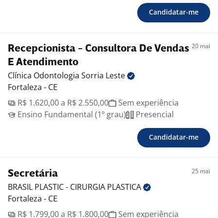
Candidatar-me
20 mai
Recepcionista - Consultora De Vendas
E Atendimento
Clínica Odontologia Sorria
Leste
Fortaleza - CE
R$ 1.620,00 a R$ 2.550,00
Sem experiência
Ensino Fundamental (1º grau)
Presencial
Candidatar-me
25 mai
Secretária
BRASIL PLASTIC - CIRURGIA
PLASTICA
Fortaleza - CE
R$ 1.799,00 a R$ 1.800,00
Sem experiência