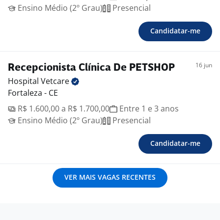
Ensino Médio (2º Grau)
Presencial
Candidatar-me
16 jun
Recepcionista Clínica De PETSHOP
Hospital
Vetcare
Fortaleza - CE
R$ 1.600,00 a R$ 1.700,00
Entre 1 e 3 anos
Ensino Médio (2º Grau)
Presencial
Candidatar-me
VER MAIS VAGAS RECENTES