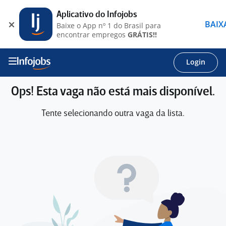
Aplicativo do Infojobs
BAIX
Baixe o App nº 1 do Brasil para
encontrar empregos
GRÁTIS!!
Login
Ops! Esta vaga não está mais disponível.
Tente selecionando outra vaga da lista.