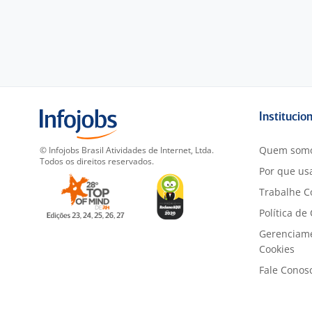
Institucio
Quem som
© Infojobs Brasil Atividades de Internet, Ltda.
Todos os direitos reservados.
Por que usa
Trabalhe C
Política de
Gerenciam
Cookies
Fale Conos