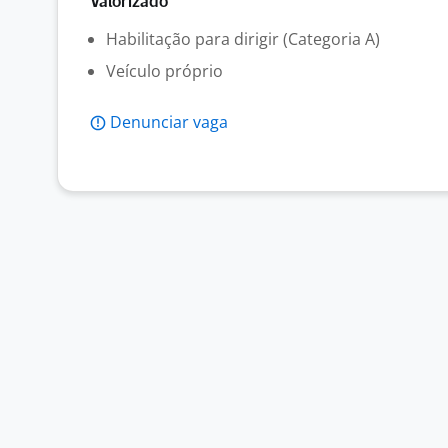
Valorizado
Habilitação para dirigir (Categoria A)
Veículo próprio
Denunciar vaga