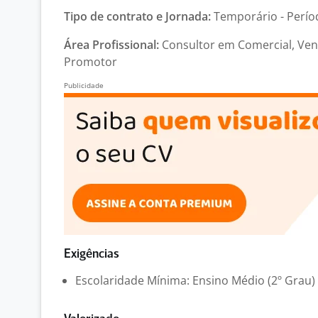
Tipo de contrato e Jornada:
Temporário - Períod
Área Profissional:
Consultor em Comercial, Ven
Promotor
Exigências
Escolaridade Mínima: Ensino Médio (2º Grau)