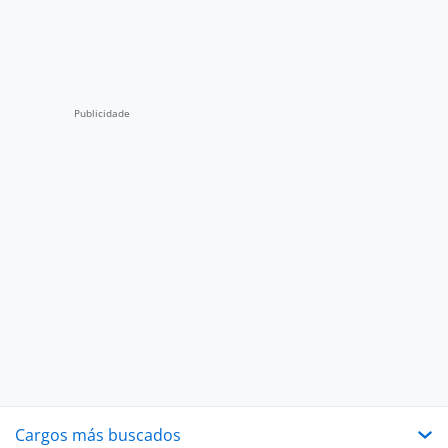
Cargos más buscados