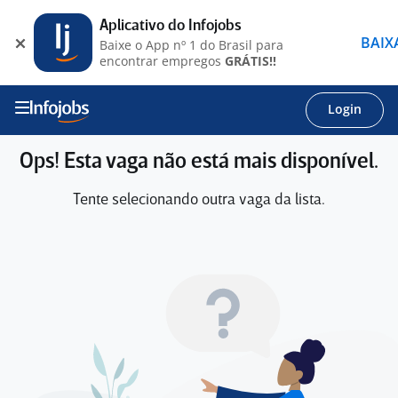
Aplicativo do Infojobs
BAIX
Baixe o App nº 1 do Brasil para
encontrar empregos
GRÁTIS!!
Login
Ops! Esta vaga não está mais disponível.
Tente selecionando outra vaga da lista.