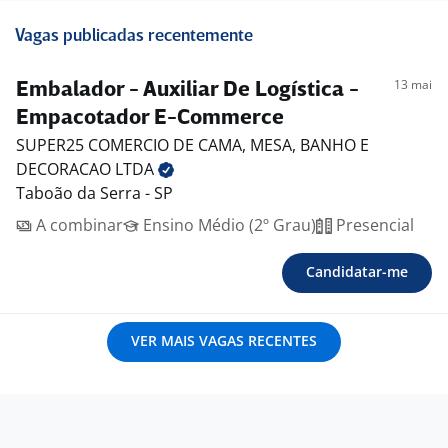
Vagas publicadas recentemente
13 mai
Embalador - Auxiliar De Logística -
Empacotador E-Commerce
SUPER25 COMERCIO DE CAMA, MESA, BANHO E
DECORACAO
LTDA
Taboão da Serra - SP
A combinar
Ensino Médio (2º Grau)
Presencial
Candidatar-me
VER MAIS VAGAS RECENTES