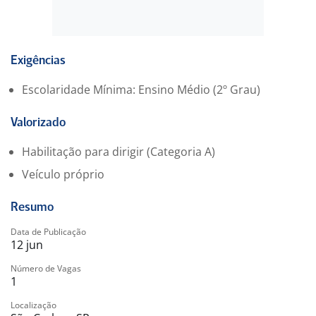
Exigências
Escolaridade Mínima: Ensino Médio (2º Grau)
Valorizado
Habilitação para dirigir (Categoria A)
Veículo próprio
Resumo
Data de Publicação
12 jun
Número de Vagas
1
Localização