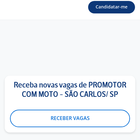
Candidatar-me
Receba novas vagas de PROMOTOR
COM MOTO - SÃO CARLOS/ SP
RECEBER VAGAS