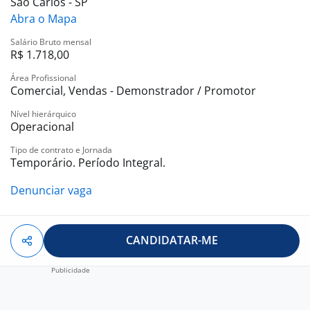
São Carlos - SP
Abra o Mapa
Salário Bruto mensal
R$ 1.718,00
Área Profissional
Comercial, Vendas - Demonstrador / Promotor
Nível hierárquico
Operacional
Tipo de contrato e Jornada
Temporário. Período Integral.
Denunciar vaga
CANDIDATAR-ME