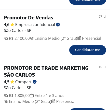
27 jul
Promotor De Vendas
4,6
Empresa
confidencial
São Carlos - SP
R$ 2.100,00
Ensino Médio (2º Grau)
Presencial
Candidatar-me
10 jul
PROMOTOR DE TRADE MARKETING
SÃO CARLOS
4,5
Compart
São Carlos - SP
R$ 1.805,00
Entre 1 e 3 anos
Ensino Médio (2º Grau)
Presencial