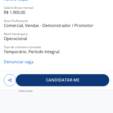
Salário Bruto mensal
R$ 1.900,00
Área Profissional
Comercial, Vendas - Demonstrador / Promotor
Nível hierárquico
Operacional
Tipo de contrato e Jornada
Temporário. Período Integral.
Denunciar vaga
CANDIDATAR-ME