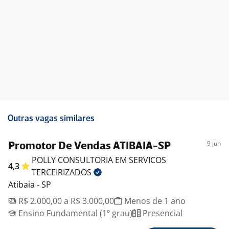
Outras vagas similares
9 jun
Promotor De Vendas ATIBAIA-SP
POLLY CONSULTORIA EM SERVICOS
4,3
TERCEIRIZADOS
Atibaia - SP
R$ 2.000,00 a R$ 3.000,00
Menos de 1 ano
Ensino Fundamental (1º grau)
Presencial