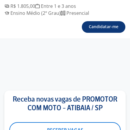
R$ 1.805,00
Entre 1 e 3 anos
Ensino Médio (2º Grau)
Presencial
Candidatar-me
Receba novas vagas de PROMOTOR
COM MOTO - ATIBAIA / SP