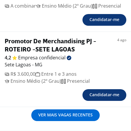
A combinar
Ensino Médio (2º Grau)
Presencial
Candidatar-me
4 ago
Promotor De Merchandising PJ -
ROTEIRO -SETE LAGOAS
4,2
Empresa
confidencial
Sete Lagoas - MG
R$ 3.600,00
Entre 1 e 3 anos
Ensino Médio (2º Grau)
Presencial
Candidatar-me
VER MAIS VAGAS RECENTES