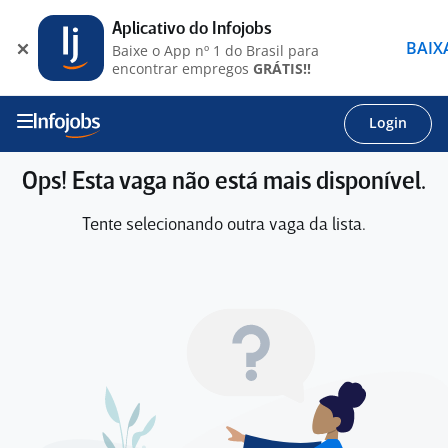
Aplicativo do Infojobs
BAIX
Baixe o App nº 1 do Brasil para
encontrar empregos
GRÁTIS!!
Login
Ops! Esta vaga não está mais disponível.
Tente selecionando outra vaga da lista.