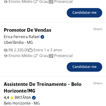
Ensino Médio (2º Grau)
Presencial
Candidatar-me
Ontem
Promotor De Vendas
Erica Ferreira
Rafael
Uberlândia - MG
R$ 2.330,00
Entre 1 e 3 anos
Ensino Médio (2º Grau)
Presencial
Candidatar-me
Ontem
Assistente De Treinamento - Belo
Horizonte/MG
4,4
BRITÂNIA
Belo Horizonte - MG