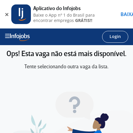
Aplicativo do Infojobs
BAIX
Baixe o App nº 1 do Brasil para
encontrar empregos
GRÁTIS!!
Login
Ops! Esta vaga não está mais disponível.
Tente selecionando outra vaga da lista.