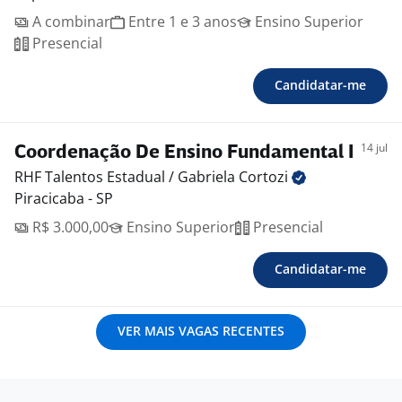
A combinar
Entre 1 e 3 anos
Ensino Superior
Presencial
Candidatar-me
14 jul
Coordenação De Ensino Fundamental I
RHF Talentos Estadual / Gabriela
Cortozi
Piracicaba - SP
R$ 3.000,00
Ensino Superior
Presencial
Candidatar-me
VER MAIS VAGAS RECENTES