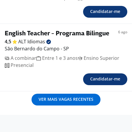
Candidatar-me
6 ago
English Teacher - Programa Bilingue
4,5
ALT
Idiomas
São Bernardo do Campo - SP
A combinar
Entre 1 e 3 anos
Ensino Superior
Presencial
Candidatar-me
VER MAIS VAGAS RECENTES