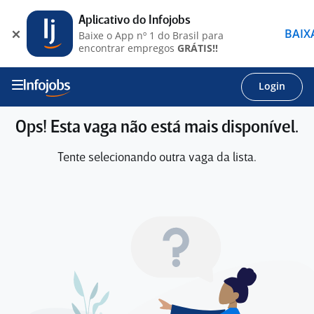
Aplicativo do Infojobs
BAIX
Baixe o App nº 1 do Brasil para
encontrar empregos
GRÁTIS!!
Login
Ops! Esta vaga não está mais disponível.
Tente selecionando outra vaga da lista.