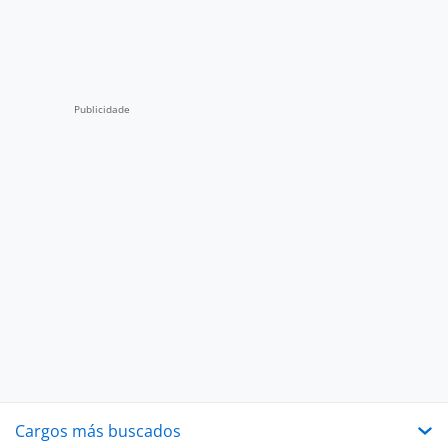
Cargos más buscados