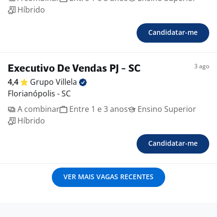
Híbrido
Candidatar-me
3 ago
Executivo De Vendas PJ - SC
4,4
Grupo
Villela
Florianópolis - SC
A combinar
Entre 1 e 3 anos
Ensino Superior
Híbrido
Candidatar-me
VER MAIS VAGAS RECENTES