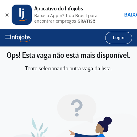
Aplicativo do Infojobs
BAIX
Baixe o App nº 1 do Brasil para
encontrar empregos
GRÁTIS!!
Login
Ops! Esta vaga não está mais disponível.
Tente selecionando outra vaga da lista.