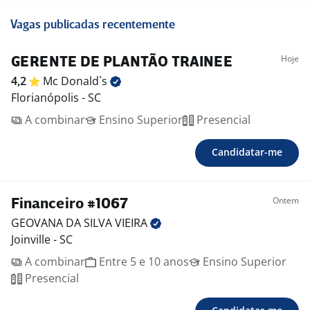
Vagas publicadas recentemente
Hoje
GERENTE DE PLANTÃO TRAINEE
4,2
Mc
Donald`s
Florianópolis - SC
A combinar
Ensino Superior
Presencial
Candidatar-me
Ontem
Financeiro #1067
GEOVANA DA SILVA
VIEIRA
Joinville - SC
A combinar
Entre 5 e 10 anos
Ensino Superior
Presencial