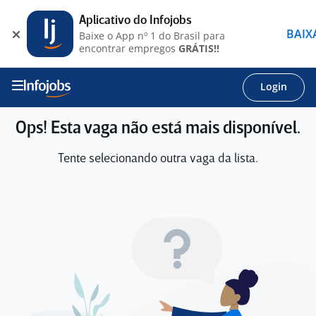
Aplicativo do Infojobs
BAIX
Baixe o App nº 1 do Brasil para
encontrar empregos
GRÁTIS!!
Login
Ops! Esta vaga não está mais disponível.
Tente selecionando outra vaga da lista.