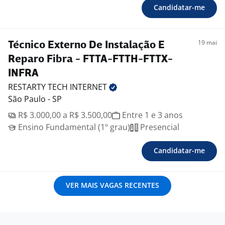
Candidatar-me
19 mai
Técnico Externo De Instalação E
Reparo Fibra - FTTA-FTTH-FTTX-
INFRA
RESTARTY TECH
INTERNET
São Paulo - SP
R$ 3.000,00 a R$ 3.500,00
Entre 1 e 3 anos
Ensino Fundamental (1º grau)
Presencial
Candidatar-me
VER MAIS VAGAS RECENTES