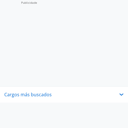
Cargos más buscados