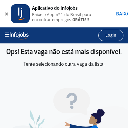
Aplicativo do Infojobs
BAIX
Baixe o App nº 1 do Brasil para
encontrar empregos
GRÁTIS!!
Login
Ops! Esta vaga não está mais disponível.
Tente selecionando outra vaga da lista.