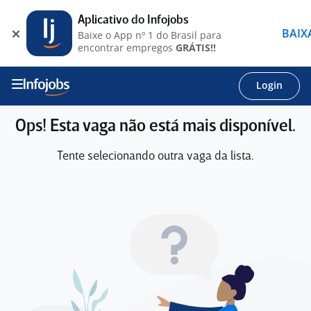
Aplicativo do Infojobs
BAIX
Baixe o App nº 1 do Brasil para
encontrar empregos
GRÁTIS!!
Login
Ops! Esta vaga não está mais disponível.
Tente selecionando outra vaga da lista.