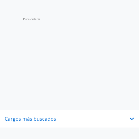
Cargos más buscados