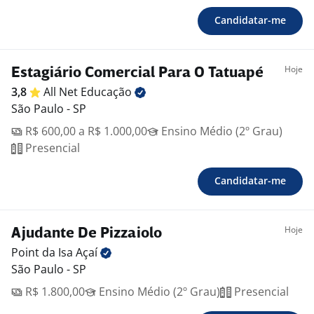
Candidatar-me
Hoje
Estagiário Comercial Para O Tatuapé
3,8
All Net
Educação
São Paulo - SP
R$ 600,00 a R$ 1.000,00
Ensino Médio (2º Grau)
Presencial
Candidatar-me
Hoje
Ajudante De Pizzaiolo
Point da Isa
Açaí
São Paulo - SP
R$ 1.800,00
Ensino Médio (2º Grau)
Presencial